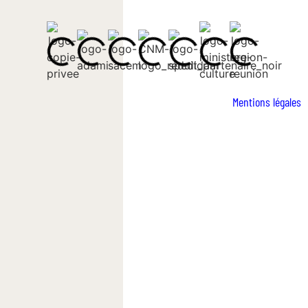
Mentions légales