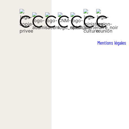
Mentions légales