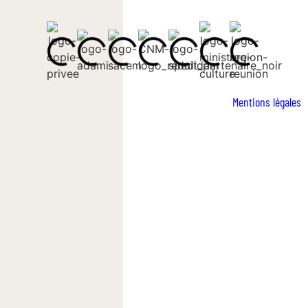
Mentions légales