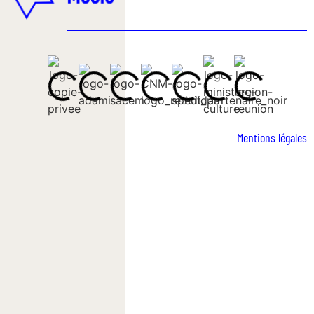
Mentions légales