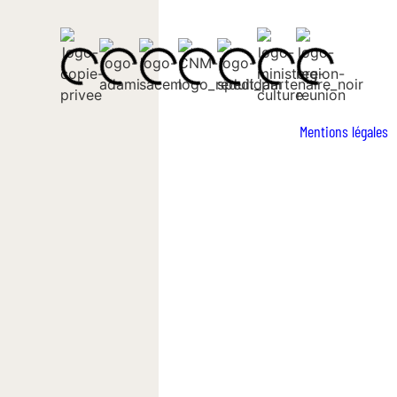
Mentions légales